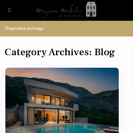
Napredna pretraga
Category Archives:
Blog