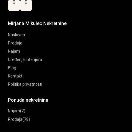
Mirjana Mikulec Nekretnine
Naslovna
Prodaja
Najam
Uređenje interijera
Blog
Kontakt
Politika privatnosti
Ponuda nekretnina
Najam
(2)
Prodaja
(78)