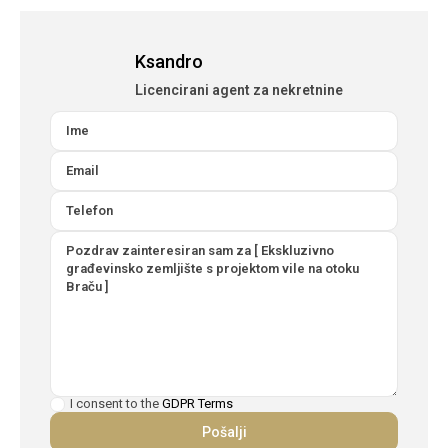
Ksandro
Licencirani agent za nekretnine
I consent to the
GDPR Terms