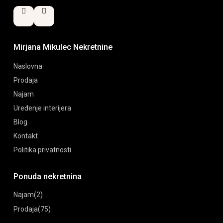
Mirjana Mikulec Nekretnine
Naslovna
Prodaja
Najam
Uređenje interijera
Blog
Kontakt
Politika privatnosti
Ponuda nekretnina
Najam
(2)
Prodaja
(75)