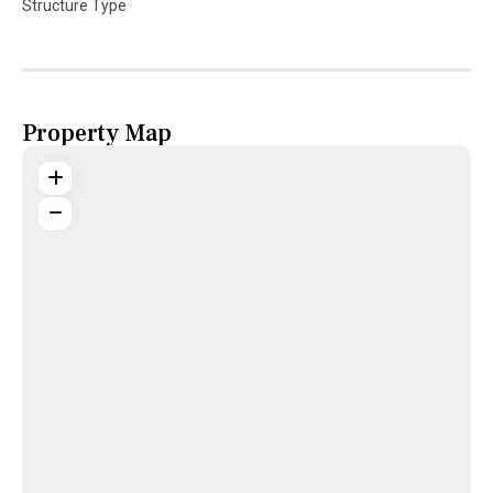
Structure Type
Property Map