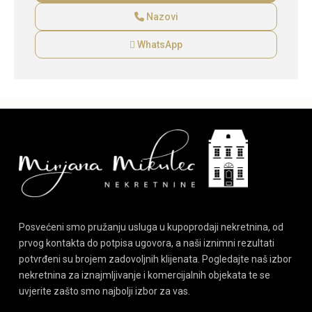
Nazovi
WhatsApp
Posvećeni smo pružanju usluga u kupoprodaji nekretnina, od
prvog kontakta do potpisa ugovora, a naši iznimni rezultati
potvrđeni su brojem zadovoljnih klijenata. Pogledajte naš izbor
nekretnina za iznajmljivanje i komercijalnih objekata te se
uvjerite zašto smo najbolji izbor za vas.