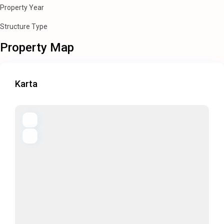
Property Year
Structure Type
Property Map
Karta