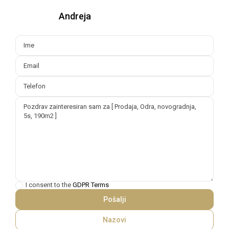
Andreja
I consent to the
GDPR Terms
Nazovi