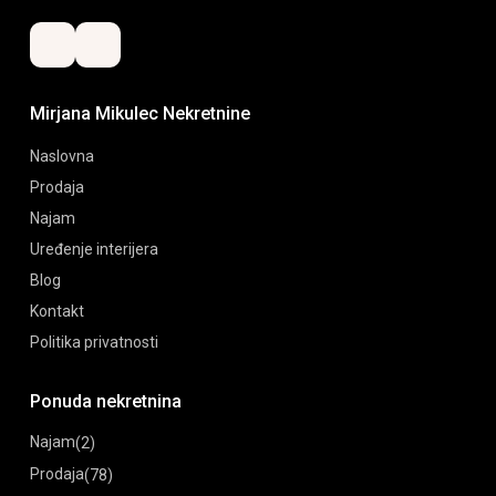
Mirjana Mikulec Nekretnine
Naslovna
Prodaja
Najam
Uređenje interijera
Blog
Kontakt
Politika privatnosti
Ponuda nekretnina
Najam
(2)
Prodaja
(78)