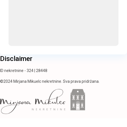
Disclaimer
ID nekretnine - 324 | 28448
©2024 Mirjana Mikuelc nekretnine. Sva prava pridržana.