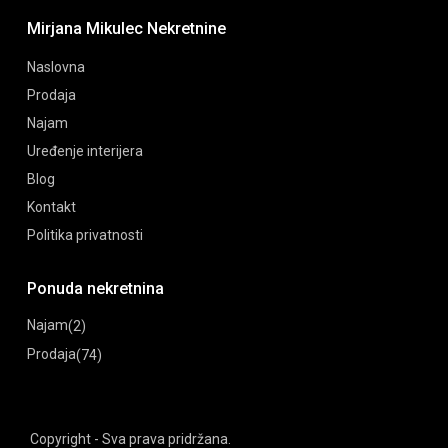
Mirjana Mikulec Nekretnine
Naslovna
Prodaja
Najam
Uređenje interijera
Blog
Kontakt
Politika privatnosti
Ponuda nekretnina
Najam
(2)
Prodaja
(74)
Copyright - Sva prava pridržana.