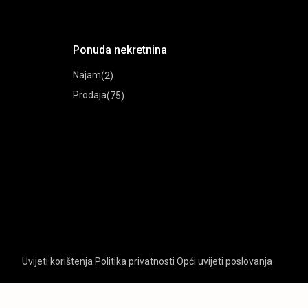
Ponuda nekretnina
Najam
(2)
Prodaja
(75)
Uvijeti korištenja
Politika privatnosti
Opći uvijeti poslovanja