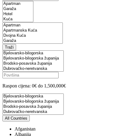
Raspon cijena:
0€ do 1,500,000€
All Countries
Afganistan
Albanija