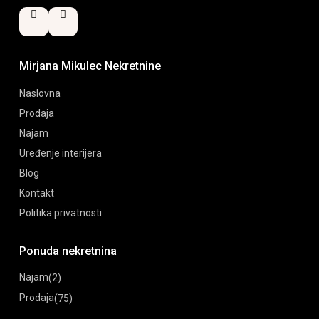
Mirjana Mikulec Nekretnine
Naslovna
Prodaja
Najam
Uređenje interijera
Blog
Kontakt
Politika privatnosti
Ponuda nekretnina
Najam
(2)
Prodaja
(75)